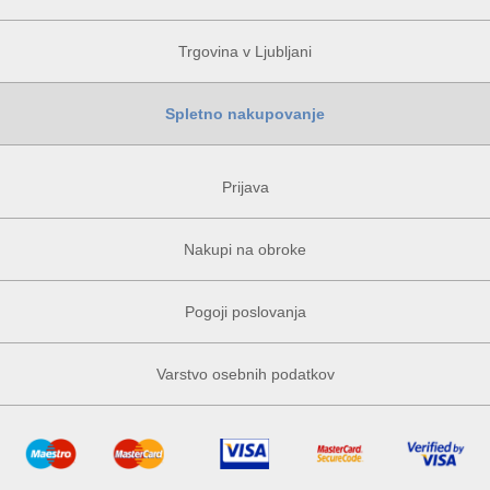
Trgovina v Ljubljani
Spletno nakupovanje
Prijava
Nakupi na obroke
Pogoji poslovanja
Varstvo osebnih podatkov