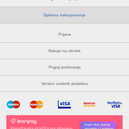
Spletno nakupovanje
Prijava
Nakupi na obroke
Pogoji poslovanja
Varstvo osebnih podatkov