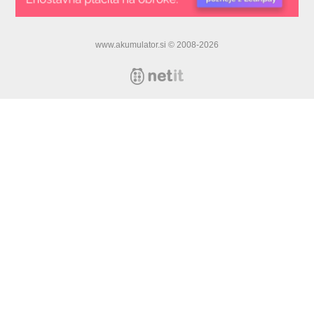
www.akumulator.si © 2008-2026