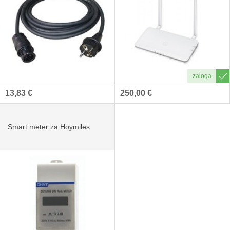
13,83 €
250,00 €
Smart meter za Hoymiles