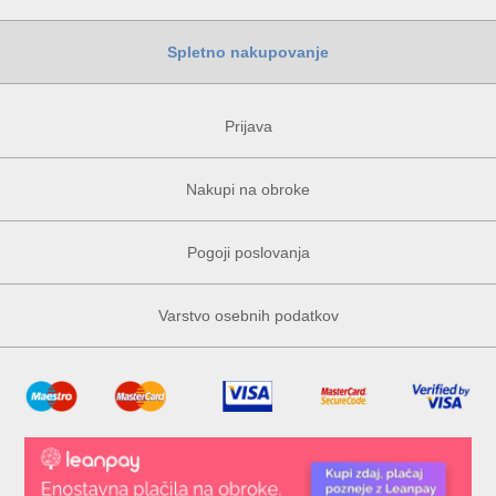
Spletno nakupovanje
Prijava
Nakupi na obroke
Pogoji poslovanja
Varstvo osebnih podatkov