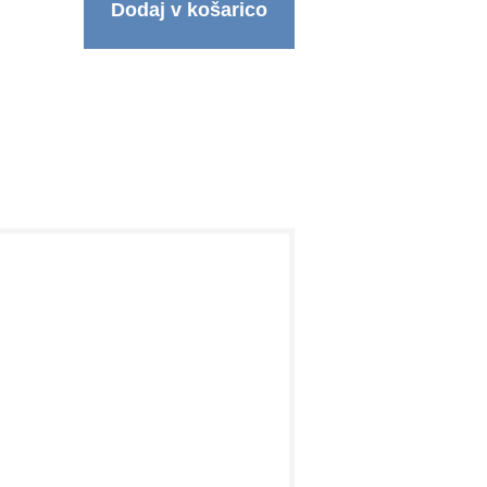
Dodaj v košarico