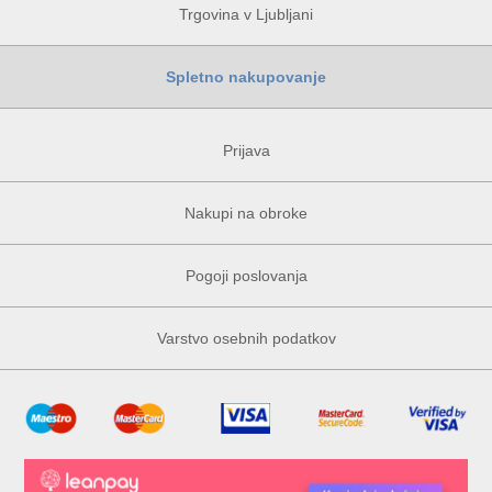
Trgovina v Ljubljani
Spletno nakupovanje
Prijava
Nakupi na obroke
Pogoji poslovanja
Varstvo osebnih podatkov