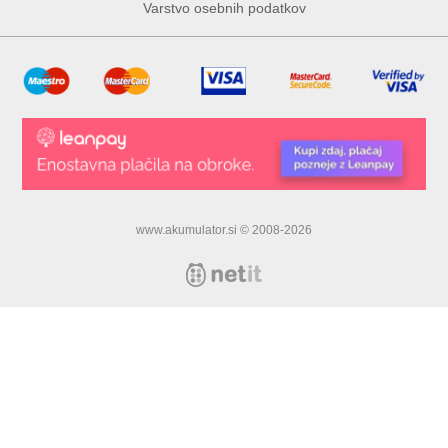
Varstvo osebnih podatkov
www.akumulator.si © 2008-2026