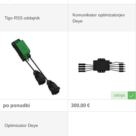
Komunikator optimizatorjev
Tigo RSS oddajnik
Deye
po ponudbi
300,00 €
Optimizator Deye