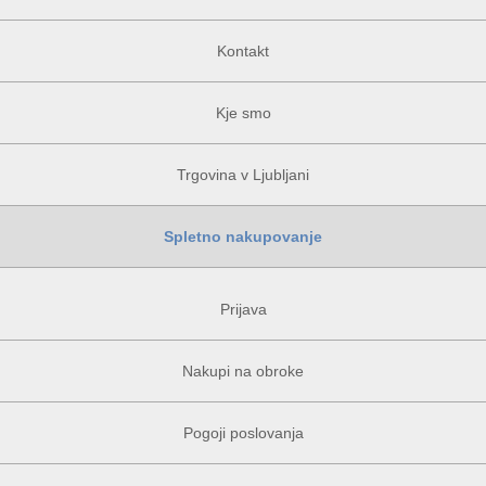
Kontakt
Kje smo
Trgovina v Ljubljani
Spletno nakupovanje
Prijava
Nakupi na obroke
Pogoji poslovanja