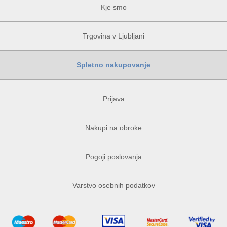
Kje smo
Trgovina v Ljubljani
Spletno nakupovanje
Prijava
Nakupi na obroke
Pogoji poslovanja
Varstvo osebnih podatkov