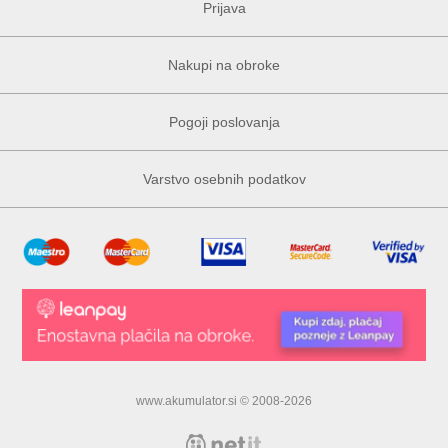
Prijava
Nakupi na obroke
Pogoji poslovanja
Varstvo osebnih podatkov
www.akumulator.si © 2008-2026