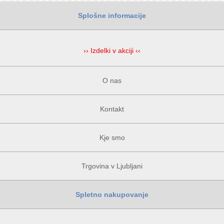
Splošne informacije
›› Izdelki v akciji ‹‹
O nas
Kontakt
Kje smo
Trgovina v Ljubljani
Spletno nakupovanje