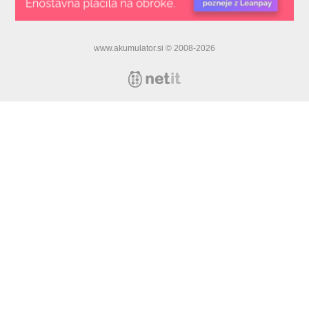
www.akumulator.si © 2008-2026