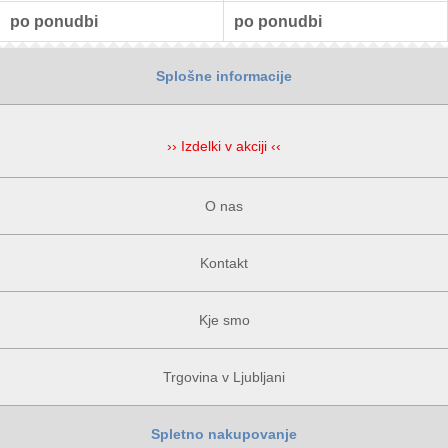
po ponudbi
po ponudbi
Splošne informacije
›› Izdelki v akciji ‹‹
O nas
Kontakt
Kje smo
Trgovina v Ljubljani
Spletno nakupovanje