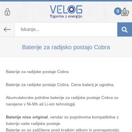
0
Baterije za radijsko postajo Cobra
Baterije za radijske postaje Cobra
Baterije za radijske postaje Cobra. Cena baterij je ugodna.
Akumulatorske polnilne baterije za radijske postaje Cobra so
narejene v Ni-Mh ali Li-ion tehnologiji.
Baterije niso original
, vendar so popolnoma kompatibilne z
baterijo vaše radijske postaje.
Baterije so so zaščitene pred kratkim stikom in prenapetostjo.