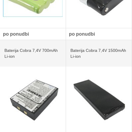
po ponudbi
po ponudbi
Baterija Cobra 7,4V 700mAh
Baterija Cobra 7,4V 1500mAh
Li-ion
Li-ion