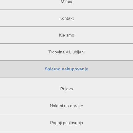
O nas
Kontakt
Kje smo
Trgovina v Ljubljani
Spletno nakupovanje
Prijava
Nakupi na obroke
Pogoji poslovanja