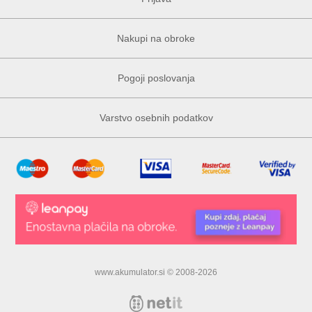
Nakupi na obroke
Pogoji poslovanja
Varstvo osebnih podatkov
www.akumulator.si © 2008-2026