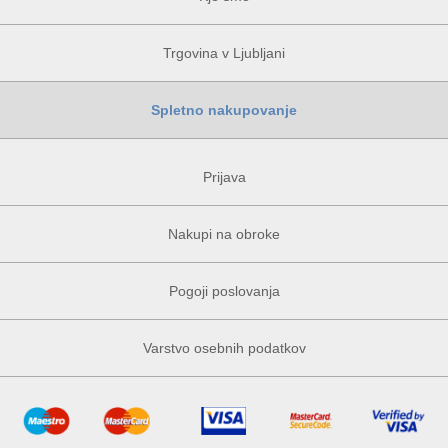
Trgovina v Ljubljani
Spletno nakupovanje
Prijava
Nakupi na obroke
Pogoji poslovanja
Varstvo osebnih podatkov