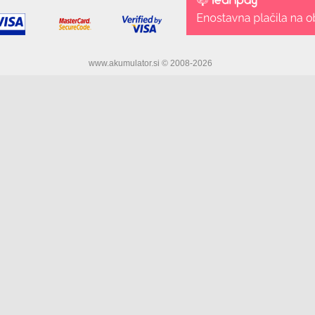
www.akumulator.si © 2008-2026