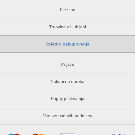
Kje smo
Trgovina v Ljubljani
Spletno nakupovanje
Prijava
Nakupi na obroke
Pogoji poslovanja
Varstvo osebnih podatkov